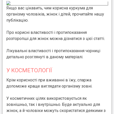
Якщо вас цікавить, чим корисна куркума для
організму чоловіків, жінок і дітей, прочитайте нашу
публікацію.
Про корисні властивості і протипоказання
розторопші для жінок можна дізнатися з цієї статті.
Лікувальні властивості і протипоказання чорниці
детально розглянуті в даному матеріалі.
У КОСМЕТОЛОГІЇ
Крім корисності при вживанні в їжу, спаржа
допоможе краще виглядати організму зовні.
У косметичних цілях використовується як
зовнішньо, так і внутрішньо. Буде актуально для
жінок, а й чоловіки можуть скористатися деякими з