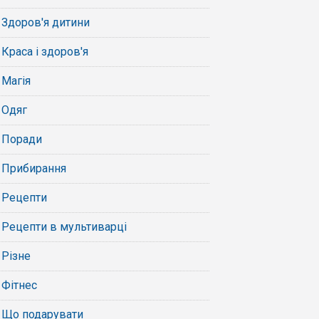
Здоров'я дитини
Краса і здоров'я
Магія
Одяг
Поради
Прибирання
Рецепти
Рецепти в мультиварці
Різне
Фітнес
Що подарувати