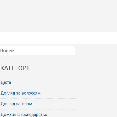
Пошук:
КАТЕГОРІЇ
Дієта
Догляд за волоссям
Догляд за тілом
Домашнє господарство