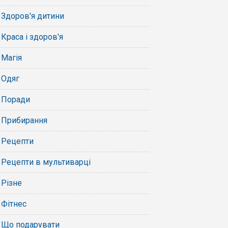
Здоров'я дитини
Краса і здоров'я
Магія
Одяг
Поради
Прибирання
Рецепти
Рецепти в мультиварці
Різне
Фітнес
Що подарувати