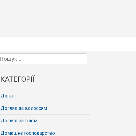
Пошук:
КАТЕГОРІЇ
Дієта
Догляд за волоссям
Догляд за тілом
Домашнє господарство