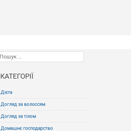
Пошук:
КАТЕГОРІЇ
Дієта
Догляд за волоссям
Догляд за тілом
Домашнє господарство