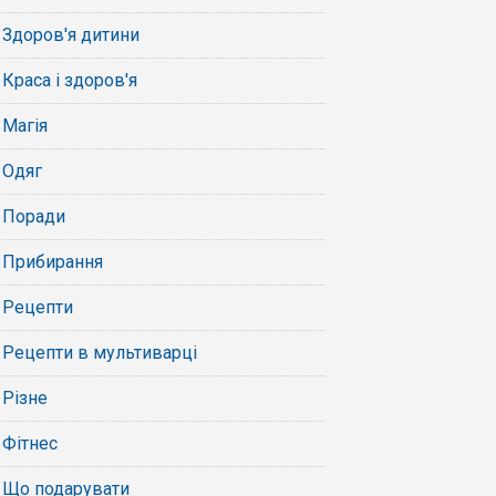
Здоров'я дитини
Краса і здоров'я
Магія
Одяг
Поради
Прибирання
Рецепти
Рецепти в мультиварці
Різне
Фітнес
Що подарувати