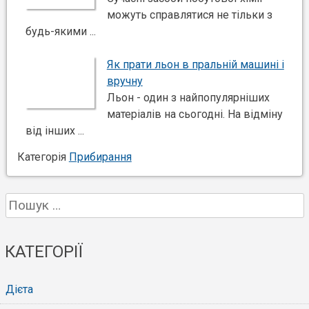
можуть справлятися не тільки з
будь-якими ...
Як прати льон в пральній машині і
вручну
Льон - один з найпопулярніших
матеріалів на сьогодні. На відміну
від інших ...
Категорія
Прибирання
Пошук:
КАТЕГОРІЇ
Дієта