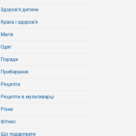
Здоров'я дитини
Краса і здоров'я
Магія
Одяг
Поради
Прибирання
Рецепти
Рецепти в мультиварці
Різне
Фітнес
Що подарувати