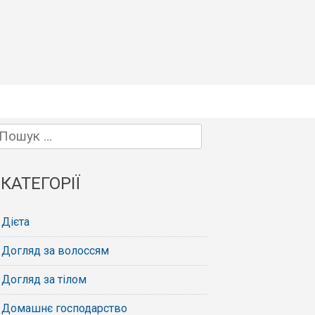
Пошук:
КАТЕГОРІЇ
Дієта
Догляд за волоссям
Догляд за тілом
Домашнє господарство