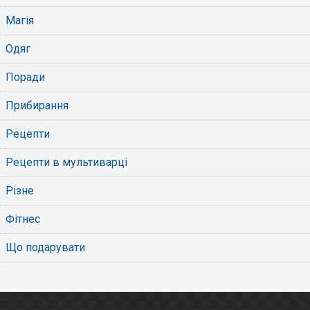
Магія
Одяг
Поради
Прибирання
Рецепти
Рецепти в мультиварці
Різне
Фітнес
Що подарувати