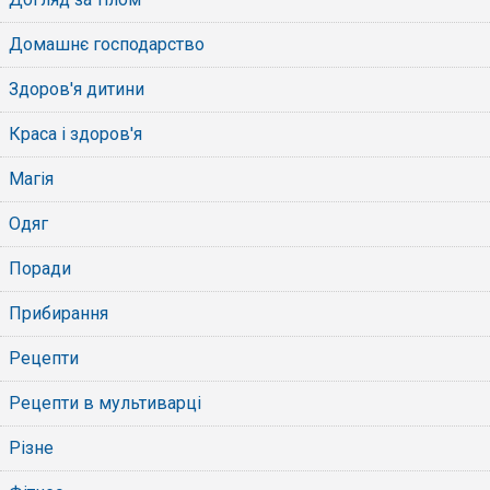
Домашнє господарство
Здоров'я дитини
Краса і здоров'я
Магія
Одяг
Поради
Прибирання
Рецепти
Рецепти в мультиварці
Різне